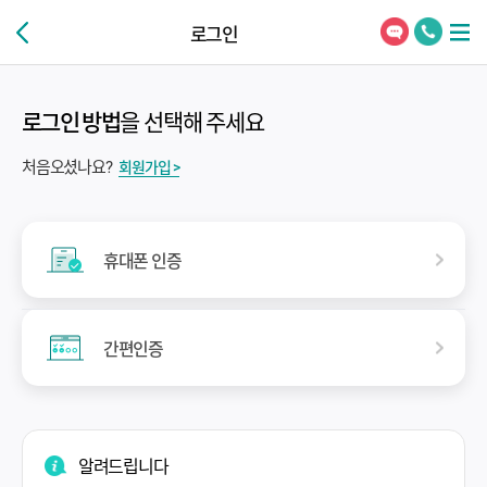
로그인
로그인 방법
을 선택해 주세요
처음오셨나요?
회원가입 >
휴대폰 인증
간편인증
알려드립니다