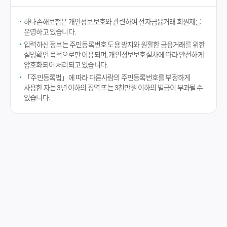
하나손해보험은 개인정보보호와 관련하여 전자금융거래 회원제를
운영하고 있습니다.
입력하신 정보는 주민등록번호 도용 방지와 원활한 금융거래를 위한
실명확인 목적으로만 이용되며, 개인정보보호절차에 따라 안전하게
암호화되어 처리되고 있습니다.
「주민등록법」에 따라 다른사람의 주민등록번호를 부정하게
사용한 자는 3년 이하의 징역 또는 3천만원 이하의 벌금이 부과될 수
있습니다.