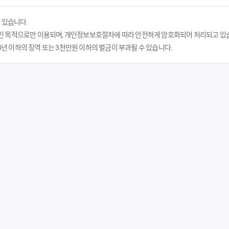
 있습니다.
인 목적으로만 이용되며, 개인정보보호절차에 따라 안전하게 암호화되어 처리되고 있
 이하의 징역 또는 3천만원 이하의 벌금이 부과될 수 있습니다.