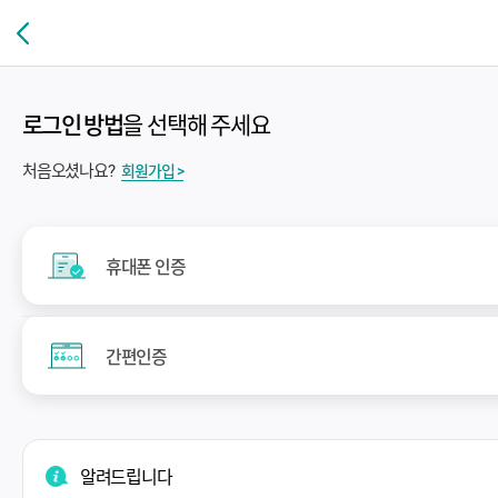
로그인 방법
을 선택해 주세요
처음오셨나요?
회원가입 >
휴대폰 인증
간편인증
알려드립니다