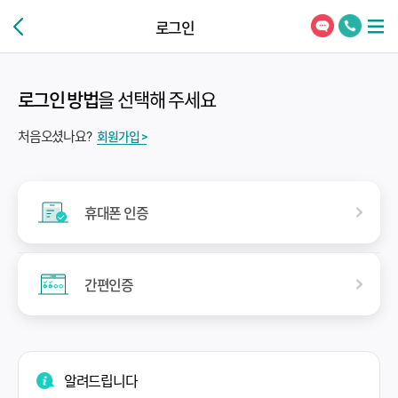
로그인
로그인 방법
을 선택해 주세요
처음오셨나요?
회원가입 >
휴대폰 인증
간편인증
알려드립니다