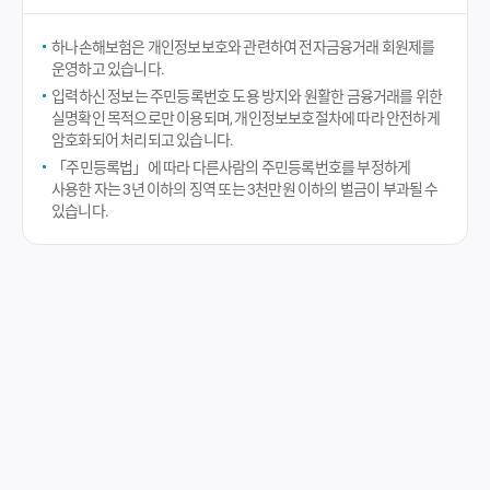
하나손해보험은 개인정보보호와 관련하여 전자금융거래 회원제를
운영하고 있습니다.
입력하신 정보는 주민등록번호 도용 방지와 원활한 금융거래를 위한
실명확인 목적으로만 이용되며, 개인정보보호절차에 따라 안전하게
암호화되어 처리되고 있습니다.
「주민등록법」에 따라 다른사람의 주민등록번호를 부정하게
사용한 자는 3년 이하의 징역 또는 3천만원 이하의 벌금이 부과될 수
있습니다.