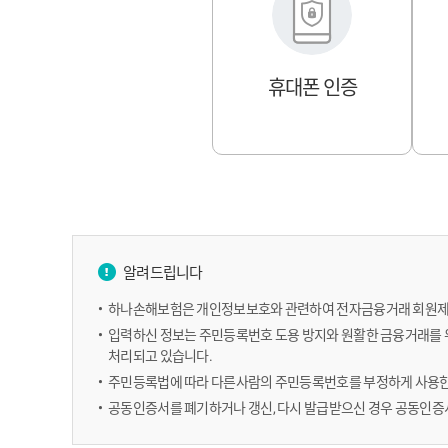
휴대폰 인증
알려드립니다
하나손해보험은 개인정보보호와 관련하여 전자금융거래 회원제
입력하신 정보는 주민등록번호 도용 방지와 원활한 금융거래를
처리되고 있습니다.
주민등록법에 따라 다른사람의 주민등록번호를 부정하게 사용한 자
공동인증서를 폐기하거나 갱신, 다시 발급받으신 경우 공동인증