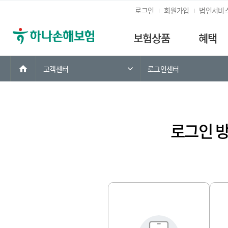
로그인
회원가입
법인서비
보험상품
혜택
홈
고객센터
로그인센터
로그인 