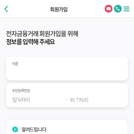
회원가입
전자금융거래 회원가입을 위해
정보를 입력해 주세요
이름
주민등록번호
-
알려드립니다