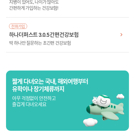
지병이 있어도, 나이가 많아도
간편하게 가입하는 건강보험!
전화가입
하나더퍼스트 3.0.5 간편건강보험
딱 하나만 질문하는 초간편 건강보험
짧게 다녀오는 국내, 해외여행부터
유학이나 장기체류까지
아무 걱정없이 안전하고
즐겁게 다녀오세요