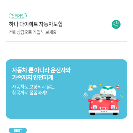
전화가입
하나 다이렉트 자동차보험
전화상담으로 가입해 보세요
자동차 뿐 아니라 운전자와
가족까지 안전하게
자동차로 보장되지 않는
항목까지 꼼꼼하게!
BEST