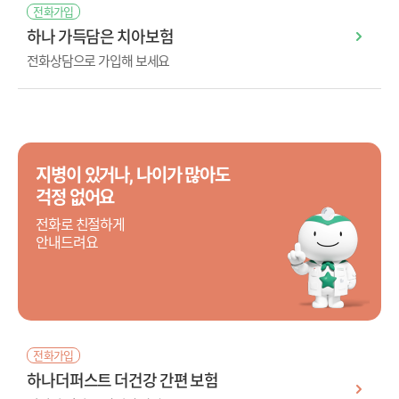
전화가입
하나 가득담은 치아보험
전화상담으로 가입해 보세요
지병이 있거나, 나이가 많아도
걱정 없어요
전화로 친절하게
안내드려요
전화가입
하나더퍼스트 더건강 간편 보험