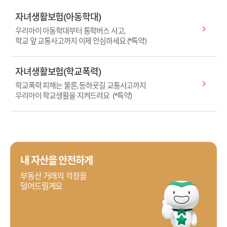
자녀생활보험(아동학대)
우리아이 아동학대부터 통학버스 사고,
학교 앞 교통사고까지 이제 안심하세요
(*특약)
자녀생활보험(학교폭력)
학교폭력 피해는 물론, 등하굣길 교통사고까지
우리아이 학교생활을 지켜드려요
(*특약)
내 자산을 안전하게
부동산 거래의 걱정을
덜어드릴게요