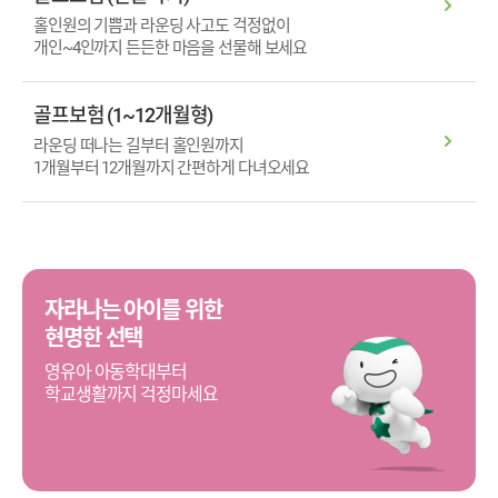
홀인원의 기쁨과 라운딩 사고도 걱정없이
개인~4인까지 든든한 마음을 선물해 보세요
골프보험 (1~12개월형)
라운딩 떠나는 길부터 홀인원까지
1개월부터 12개월까지 간편하게 다녀오세요
자라나는 아이를 위한
현명한 선택
영유아 아동학대부터
학교생활까지 걱정마세요