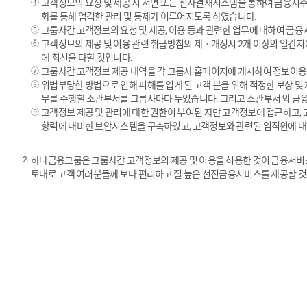
고객정보의 요청 및 제공 시 서면 또는 전자결재시스템을 통하여 금융지
화를 통해 엄격한 관리 및 통제가 이루어지도록 하였습니다.
그룹사간 고객정보의 요청 및 제공, 이용 등과 관련한 업무에 대하여 
고객정보의 제공 및 이용 관련 취급방침의 제ㆍ개정시 2개 이상의 일간지에
에 최선을 다할 것입니다.
그룹사간 고객정보 제공 내역을 각 그룹사 홈페이지에 게시하여 정보이용
위법부당한 방법으로 인해 피해를 입게 된 고객 분을 위해 적정한 보상 및 
무를 수행할 소관부서를 그룹사마다 두었습니다. 그리고 소관부서 외 금
고객정보 제공 및 관리에 대한 권한이 부여된 자만 고객정보에 접근하고,
항력에 대비한 보안시스템을 구축하였고, 고객정보와 관련된 임직원에 대
하나금융그룹은 그룹사간 고객정보의 제공 및 이용을 허용한 것이 금융서비
토대로 고객 여러분들께 보다 편리하고 질 높은 선진금융서비스를 제공할 것을